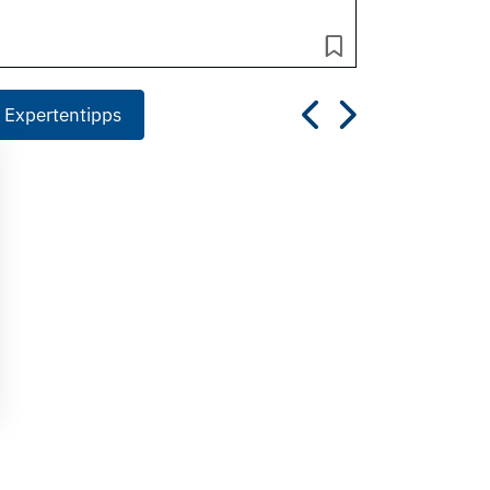
 Expertentipps