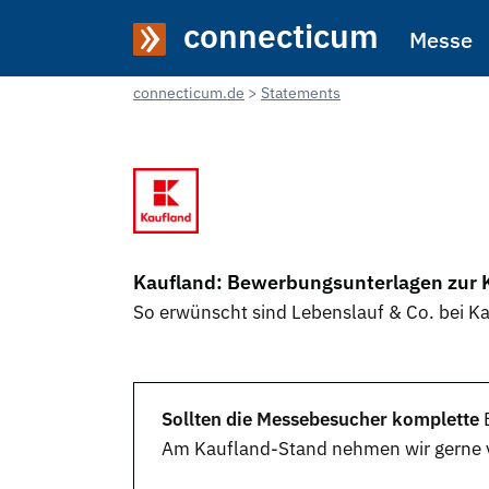
connecticum
Messe
connecticum.de
Statements
Kaufland: Bewerbungsunterlagen zur 
So erwünscht sind Lebenslauf & Co. bei K
Sollten die Messebesucher komplette
Am Kaufland-Stand nehmen wir gerne 