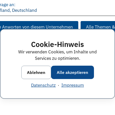
rage an:
fland, Deutschland
e Anworten von diesem Unternehmen
Alle Themen &
Cookie-Hinweis
Wir verwenden Cookies, um Inhalte und
Services zu optimieren.
Ablehnen
Alle akzeptieren
Datenschutz
·
Impressum