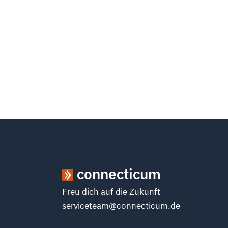
connecticum
Freu dich auf die Zukunft
serviceteam@connecticum.de