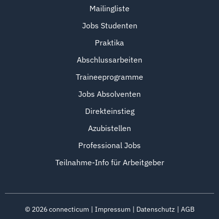
Mailingliste
Jobs Studenten
Praktika
Abschlussarbeiten
Traineeprogramme
Jobs Absolventen
Direkteinstieg
Azubistellen
Professional Jobs
Teilnahme-Info für Arbeitgeber
©
2026
connecticum
Impressum
Datenschutz
AGB