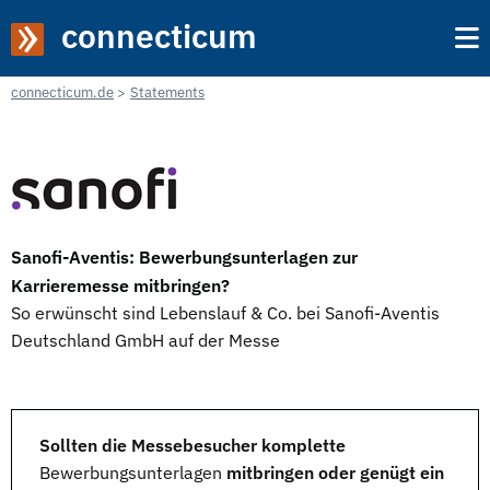
connecticum
connecticum.de
Statements
Sanofi-Aventis: Bewerbungsunterlagen zur
Karrieremesse mitbringen?
So erwünscht sind Lebenslauf & Co. bei Sanofi-Aventis
Deutschland GmbH auf der Messe
Sollten die Messebesucher komplette
Bewerbungsunterlagen
mitbringen oder genügt ein