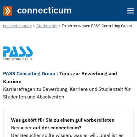
connecticum
connecticum.de
Statements
Expertenwissen PASS Consulting Group
PASS Consulting Group
: Tipps zur Bewerbung und
Karriere
Karrierefragen zu Bewerbung, Karriere und Studienzeit für
Studenten und Absolventen
Was gehört für Sie zu einem gut vorbereiteten
Besucher
auf der connecticum?
Der Besucher sollte wissen, was er will. Ideal ist es