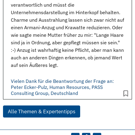
verantwortlich und müsst die
Unternehmensdarstellung im Hinterkopf behalten.
Charme und Ausstrahlung lassen sich zwar nicht auf
einen Armani-Anzug und Krawatte reduzieren. Oder
wie sagte meine Mutter früher zu mir: "Lange Haare
sind ja in Ordnung, aber gepflegt müssen sie sein."
:-) Anzug ist wahrhaftig keine Pflicht, aber man kann
auch an anderen Dingen erkennen, ob jemand Wert
auf sein
Äußeres
legt.
Vielen Dank für die Beantwortung der Frage an:
Peter Ecker-Pulz, Human Resources, PASS
Consulting Group, Deutschland
Alle Themen & Expertentipps