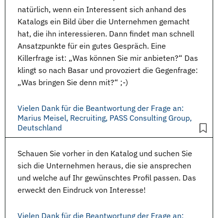
natürlich, wenn ein Interessent sich anhand des
Katalogs
ein Bild über die Unternehmen gemacht
hat, die ihn interessieren. Dann findet man schnell
Ansatzpunkte für ein gutes Gespräch. Eine
Killerfrage ist: „Was können Sie mir anbieten?“ Das
klingt so nach Basar und provoziert die Gegenfrage:
„Was bringen Sie denn mit?“ ;-)
Vielen Dank für die Beantwortung der Frage an:
Marius Meisel, Recruiting, PASS Consulting Group,
Deutschland
Schauen Sie vorher in den
Katalog
und suchen Sie
sich die Unternehmen heraus, die sie ansprechen
und welche auf Ihr gewünschtes Profil passen. Das
erweckt den Eindruck von Interesse!
Vielen Dank für die Beantwortung der Frage an: