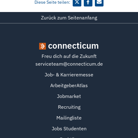
Diese Seite teilen:
Zurück zum Seitenanfang
connecticum
Freu dich auf die Zukunft
serviceteam@connecticum.de
Job- & Karrieremesse
ArbeitgeberAtlas
Jobmarket
Recruiting
Mailingliste
Jobs Studenten