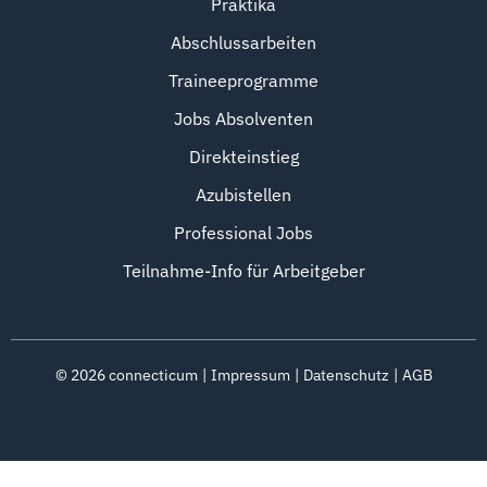
Praktika
Abschlussarbeiten
Traineeprogramme
Jobs Absolventen
Direkteinstieg
Azubistellen
Professional Jobs
Teilnahme-Info für Arbeitgeber
©
2026
connecticum
Impressum
Datenschutz
AGB