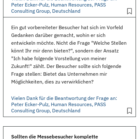
Peter Ecker-Pulz, Human Resources, PASS
Consulting Group, Deutschland
Ein gut vorbereiteter Besucher hat sich im Vorfeld
Gedanken darüber gemacht, wohin er sich
entwickeln möchte. Nicht die Frage "Welche Stellen
könnt Ihr mir denn bieten?", sondern der Ansatz
"Ich habe folgende Vorstellung von meiner
Zukunft!" zählt. Der Besucher sollte sich folgende
Frage stellen: Bietet das Unternehmen mir
Möglichkeiten, dies zu verwirklichen?
Vielen Dank für die Beantwortung der Frage an:
Peter Ecker-Pulz, Human Resources, PASS
Consulting Group, Deutschland
Sollten die Messebesucher komplette