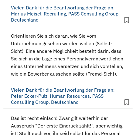
Vielen Dank für die Beantwortung der Frage an:
Marius Meisel, Recruiting, PASS Consulting Group,
Deutschland
Orientieren Sie sich daran, wie Sie vom
Unternehmen gesehen werden wollen (Selbst-
Sicht). Eine andere Möglichkeit besteht darin, dass
Sie sich in die Lage eines Personalverantwortlichen
eines Unternehmens versetzen und sich vorstellen,
wie ein
Bewerber
aussehen sollte (Fremd-Sicht).
Vielen Dank für die Beantwortung der Frage an:
Peter Ecker-Pulz, Human Resources, PASS
Consulting Group, Deutschland
Das ist recht einfach! Zwar gilt weiterhin der
Ausspruch "Der erste Eindruck zählt!", aber wichtig
ist: Stellt euch vor, ihr seid selbst für das Personal