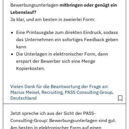
Bewerbungsunterlagen
mitbringen oder genügt ein
Lebenslauf?
Ja klar, und am besten in zweierlei Form:
Eine Printausgabe zum direkten Eindruck, sodass
das Unternehmen ein sofortiges Feedback geben
kann
Die
Unterlagen
in elektronischer Form, dann
erspart der Bewerber sich eine Menge
Kopierkosten.
Vielen Dank für die Beantwortung der Frage an:
Marius Meisel, Recruiting, PASS Consulting Group,
Deutschland
Jetzt spreche ich aus der Sicht der PASS-
Consulting-Group:
Bewerbungsunterlagen
sind gut.
Am besten in elektronischer Form auf einen