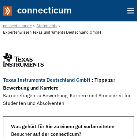
connecticum
connecticum.de
Statements
Expertenwissen Texas Instruments Deutschland GmbH
Texas Instruments Deutschland GmbH
: Tipps zur
Bewerbung und Karriere
Karrierefragen zu Bewerbung, Karriere und Studienzeit für
Studenten und Absolventen
Was gehört für Sie zu einem gut vorbereiteten
Besucher
auf der connecticum?