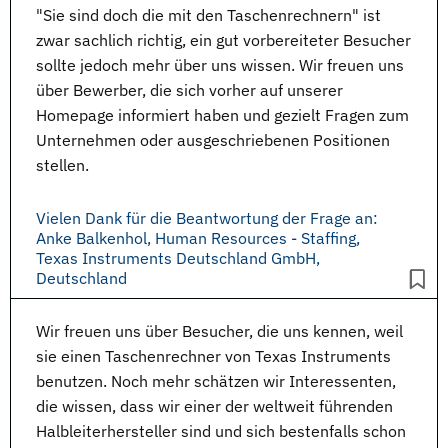
"Sie sind doch die mit den Taschenrechnern" ist
zwar sachlich richtig, ein gut vorbereiteter Besucher
sollte jedoch mehr über uns wissen. Wir freuen uns
über
Bewerber
, die sich vorher auf unserer
Homepage informiert haben und gezielt Fragen zum
Unternehmen oder
ausgeschriebenen Positionen
stellen.
Vielen Dank für die Beantwortung der Frage an:
Anke Balkenhol, Human Resources - Staffing,
Texas Instruments Deutschland GmbH,
Deutschland
Wir freuen uns über Besucher, die uns kennen, weil
sie einen Taschenrechner von Texas Instruments
benutzen. Noch mehr schätzen wir Interessenten,
die wissen, dass wir einer der weltweit führenden
Halbleiterhersteller sind und sich bestenfalls schon