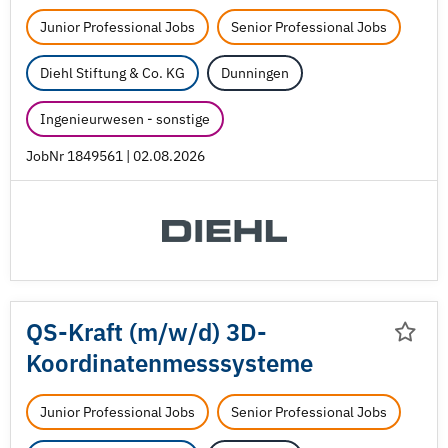
Junior Professional Jobs
Senior Professional Jobs
Diehl Stiftung & Co. KG
Dunningen
Ingenieurwesen - sonstige
JobNr 1849561 | 02.08.2026
QS-Kraft (m/
w/
d) 3D-
Koordinatenmesssysteme
Junior Professional Jobs
Senior Professional Jobs