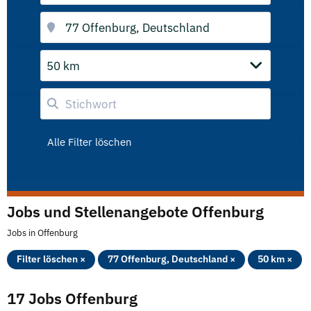
50 km
Alle Filter löschen
Jobs und Stellenangebote Offenburg
Jobs in Offenburg
Filter löschen ×
77 Offenburg, Deutschland ×
50 km ×
17 Jobs Offenburg