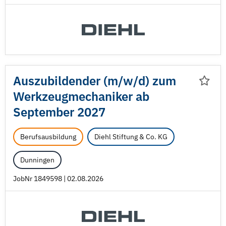
Auszubildender (m/
w/
d) zum
Werkzeugmechaniker ab
September 2027
Berufsausbildung
Diehl Stiftung & Co. KG
Dunningen
JobNr 1849598 | 02.08.2026