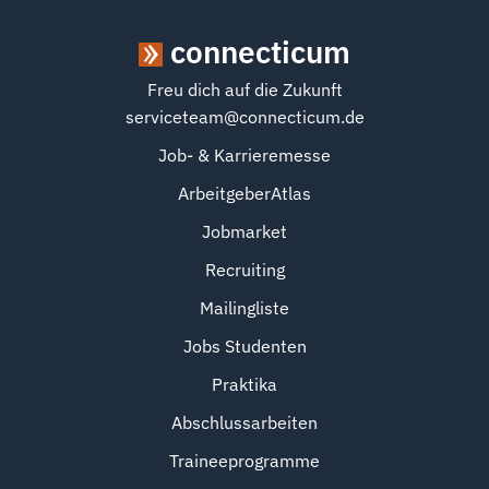
connecticum
Freu dich auf die Zukunft
serviceteam@connecticum.de
Job- & Karrieremesse
ArbeitgeberAtlas
Jobmarket
Recruiting
Mailingliste
Jobs Studenten
Praktika
Abschlussarbeiten
Traineeprogramme