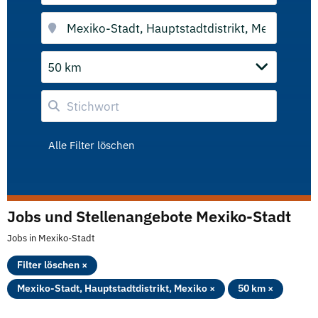
50 km
Alle Filter löschen
Jobs und Stellenangebote Mexiko-Stadt
Jobs in Mexiko-Stadt
Filter löschen ×
Mexiko-Stadt, Hauptstadtdistrikt, Mexiko ×
50 km ×