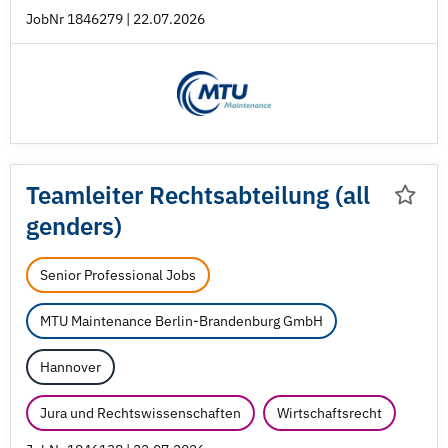
JobNr 1846279 | 22.07.2026
Teamleiter Rechtsabteilung (all
genders)
Senior Professional Jobs
MTU Maintenance Berlin-Brandenburg GmbH
Hannover
Jura und Rechtswissenschaften
Wirtschaftsrecht