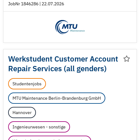
JobNr 1846286 | 22.07.2026
Werkstudent Customer Account
Repair Services (all genders)
Studentenjobs
MTU Maintenance Berlin-Brandenburg GmbH
Hannover
Ingenieurwesen - sonstige