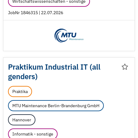
Wirtschaftswissenschaften - sonstige
JobNr 1846315 | 22.07.2026
Praktikum Industrial IT (all
genders)
Praktika
MTU Maintenance Berlin-Brandenburg GmbH
Hannover
Informatik - sonstige