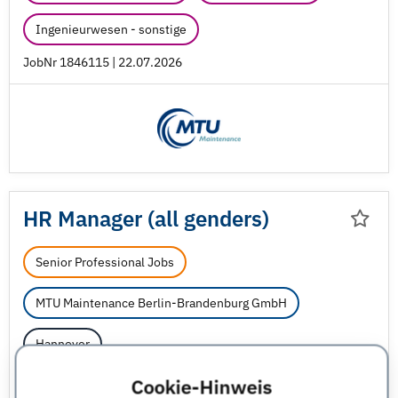
Ingenieurwesen - sonstige
JobNr 1846115 | 22.07.2026
HR Manager (all genders)
Senior Professional Jobs
MTU Maintenance Berlin-Brandenburg GmbH
Hannover
Cookie-Hinweis
Personalmanagement