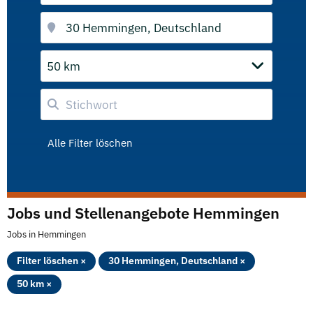
50 km
Alle Filter löschen
Jobs und Stellenangebote Hemmingen
Jobs in Hemmingen
Filter löschen ×
30 Hemmingen, Deutschland ×
50 km ×