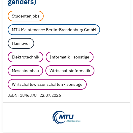
genders)
Studentenjobs
MTU Maintenance Berlin-Brandenburg GmbH
Hannover
Elektrotechnik
Informatik - sonstige
Maschinenbau
Wirtschaftsinformatik
Wirtschaftswissenschaften - sonstige
JobNr 1846378 | 22.07.2026