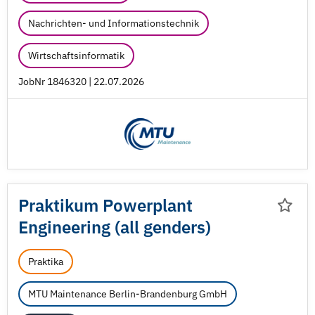
Nachrichten- und Informationstechnik
Wirtschaftsinformatik
JobNr 1846320 | 22.07.2026
Praktikum Powerplant
Engineering (all genders)
Praktika
MTU Maintenance Berlin-Brandenburg GmbH