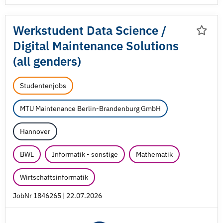
Werkstudent Data Science /
Digital Maintenance Solutions
(all genders)
Studentenjobs
MTU Maintenance Berlin-Brandenburg GmbH
Hannover
BWL
Informatik - sonstige
Mathematik
Wirtschaftsinformatik
JobNr 1846265 | 22.07.2026