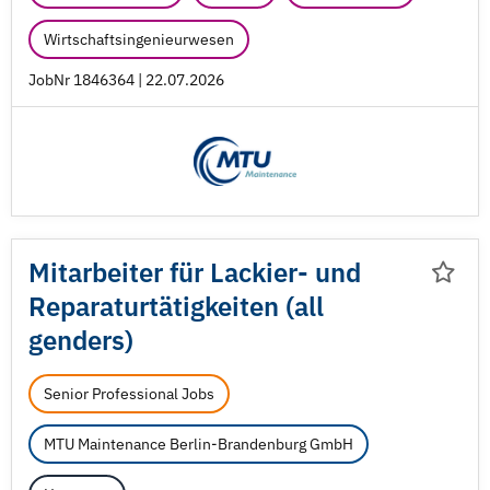
Wirtschaftsingenieurwesen
JobNr 1846364 | 22.07.2026
Mitarbeiter für Lackier- und
Reparaturtätigkeiten (all
genders)
Senior Professional Jobs
MTU Maintenance Berlin-Brandenburg GmbH