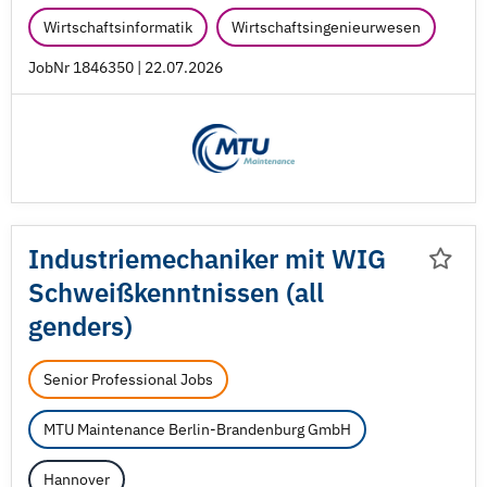
Wirtschaftsinformatik
Wirtschaftsingenieurwesen
JobNr 1846350 | 22.07.2026
Industriemechaniker mit WIG
Schweißkenntnissen (all
genders)
Senior Professional Jobs
MTU Maintenance Berlin-Brandenburg GmbH
Hannover