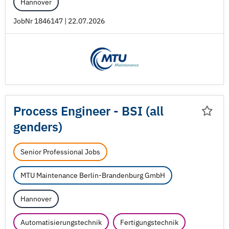
Hannover
JobNr 1846147 | 22.07.2026
Process Engineer - BSI (all
genders)
Senior Professional Jobs
MTU Maintenance Berlin-Brandenburg GmbH
Hannover
Automatisierungstechnik
Fertigungstechnik