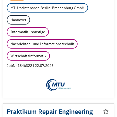
MTU Maintenance Berlin-Brandenburg GmbH
Hannover
Informatik - sonstige
Nachrichten- und Informationstechnik
Wirtschaftsinformatik
JobNr 1846322 | 22.07.2026
Praktikum Repair Engineering