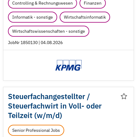
Controlling & Rechnungswesen
Finanzen
Informatik - sonstige
Wirtschaftsinformatik
Wirtschaftswissenschaften - sonstige
JobNr 1850130 | 04.08.2026
Steuerfachangestellter /
Steuerfachwirt in Voll- oder
Teilzeit (w/
m/
d)
Senior Professional Jobs