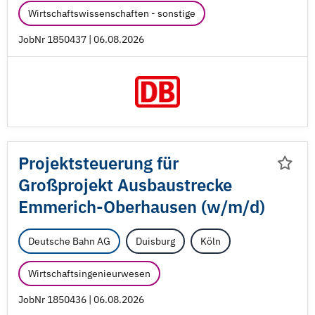
Wirtschaftswissenschaften - sonstige
JobNr 1850437 | 06.08.2026
Projektsteuerung für
Großprojekt Ausbaustrecke
Emmerich-Oberhausen (w/
m/
d)
Deutsche Bahn AG
Duisburg
Köln
Wirtschaftsingenieurwesen
JobNr 1850436 | 06.08.2026