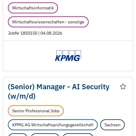
Wirtschaftsinformatik
Wirtschaftswissenschaften - sonstige
JobNr 1850150 | 04.08.2026
(Senior) Manager - AI Security
(w/
m/
d)
Senior Professional Jobs
KPMG AG Wirtschaftsprüfungsgesellschaft
Sachsen