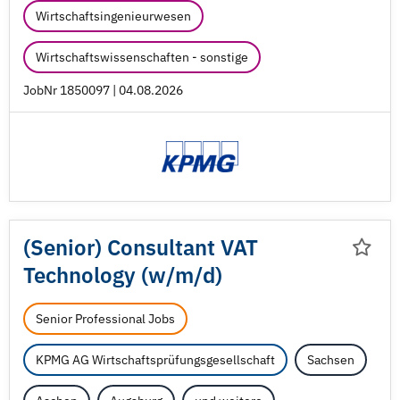
Wirtschaftsingenieurwesen
Wirtschaftswissenschaften - sonstige
JobNr 1850097 | 04.08.2026
(Senior) Consultant VAT
Technology (w/
m/
d)
Senior Professional Jobs
KPMG AG Wirtschaftsprüfungsgesellschaft
Sachsen