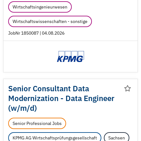
Wirtschaftsingenieurwesen
Wirtschaftswissenschaften - sonstige
JobNr 1850087 | 04.08.2026
Senior Consultant Data
Modernization - Data Engineer
(w/
m/
d)
Senior Professional Jobs
KPMG AG Wirtschaftsprüfungsgesellschaft
Sachsen