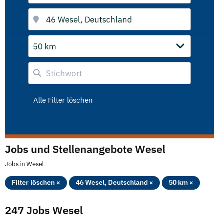
50 km
Alle Filter löschen
Jobs und Stellenangebote Wesel
Jobs in Wesel
Filter löschen ×
46 Wesel, Deutschland ×
50 km ×
247 Jobs Wesel