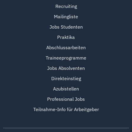
Recruiting
Mailingliste
Jobs Studenten
Praktika
Abschlussarbeiten
Traineeprogramme
Jobs Absolventen
Direkteinstieg
Azubistellen
Professional Jobs
Teilnahme-Info für Arbeitgeber