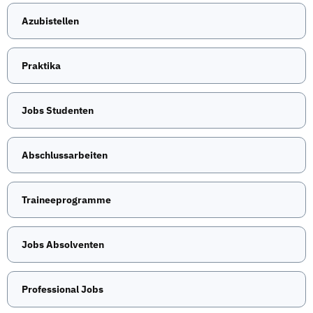
Azubistellen
Praktika
Jobs Studenten
Abschlussarbeiten
Traineeprogramme
Jobs Absolventen
Professional Jobs