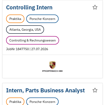
Controlling Intern
Praktika
Porsche-Konzern
Atlanta, Georgia, USA
Controlling & Rechnungswesen
JobNr 1847750 | 27.07.2026
Intern, Parts Business Analyst
Praktika
Porsche-Konzern