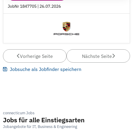
JobNr 1847705 | 26.07.2026
Vorherige Seite
Nächste Seite
Jobsuche als Jobfinder speichern
connecticum Jobs
Jobs für alle Einstiegsarten
Jobangebote für IT, Business & Engineering