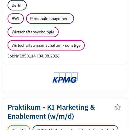
Berlin
BWL
Personalmanagement
Wirtschaftspsychologie
Wirtschaftswissenschaften - sonstige
JobNr 1850114 | 04.08.2026
Praktikum - KI Marketing &
Enablement (w/
m/
d)