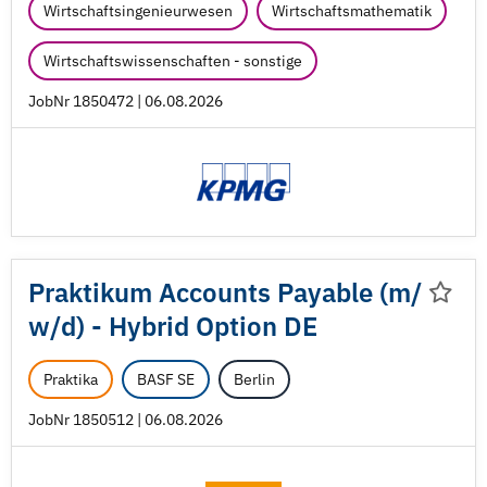
Wirtschaftsingenieurwesen
Wirtschaftsmathematik
Wirtschaftswissenschaften - sonstige
JobNr 1850472 | 06.08.2026
Praktikum Accounts Payable (m/
w/
d) - Hybrid Option DE
Praktika
BASF SE
Berlin
JobNr 1850512 | 06.08.2026