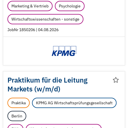
Marketing & Vertrieb
Psychologie
Wirtschaftswissenschaften - sonstige
JobNr 1850206 | 04.08.2026
Praktikum für die Leitung
Markets (w/
m/
d)
Praktika
KPMG AG Wirtschaftsprüfungsgesellschaft
Berlin