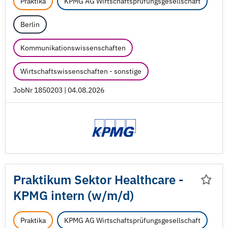
Praktika
KPMG AG Wirtschaftsprüfungsgesellschaft
Berlin
Kommunikationswissenschaften
Wirtschaftswissenschaften - sonstige
JobNr 1850203 | 04.08.2026
Praktikum Sektor Healthcare -
KPMG intern (w/
m/
d)
Praktika
KPMG AG Wirtschaftsprüfungsgesellschaft