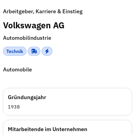
Arbeitgeber, Karriere & Einstieg
Volkswagen AG
Automobilindustrie
Technik
Automobile
Gründungsjahr
1938
Mitarbeitende im Unternehmen