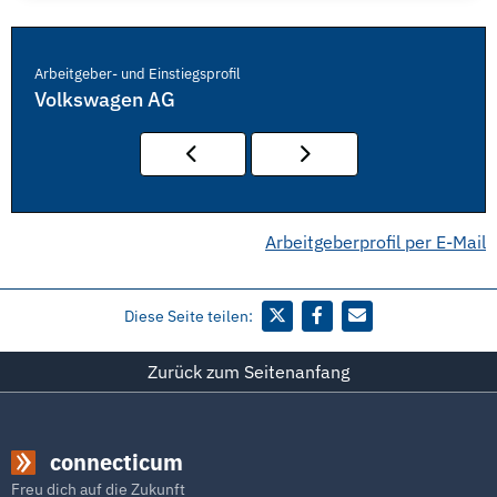
Arbeitgeber- und Einstiegsprofil
Volkswagen AG
Arbeitgeberprofil per E-Mail
Diese Seite teilen:
Zurück zum Seitenanfang
connecticum
Freu dich auf die Zukunft