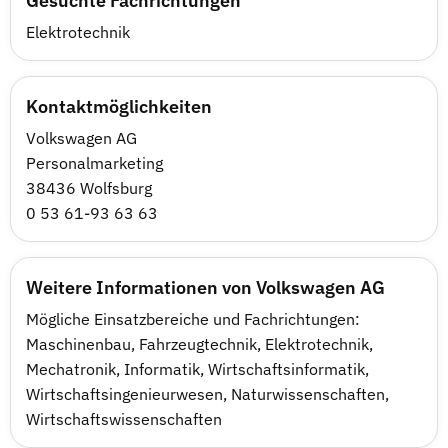
Gesuchte Fachrichtungen
Elektrotechnik
Kontaktmöglichkeiten
Volkswagen AG
Personalmarketing
38436 Wolfsburg
0 53 61-93 63 63
Weitere Informationen von Volkswagen AG
Mögliche Einsatzbereiche und Fachrichtungen:
Maschinenbau, Fahrzeugtechnik, Elektrotechnik,
Mechatronik, Informatik, Wirtschaftsinformatik,
Wirtschaftsingenieurwesen, Naturwissenschaften,
Wirtschaftswissenschaften