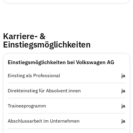
Karriere- &
Einstiegsmöglichkeiten
Einstiegsmöglichkeiten bei Volkswagen AG
Einstieg als Professional
ja
Direkteinstieg für Absolvent:innen
ja
Traineeprogramm
ja
Abschlussarbeit im Unternehmen
ja