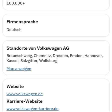
100.000+
Firmensprache
Deutsch
Standorte von Volkswagen AG
Braunschweig, Chemnitz, Dresden, Emden, Hannover,
Kassel, Salzgitter, Wolfsburg
Map anzeigen
Website
www.volkswagen.de
Karriere-Website
www.volkswagen-karriere.de