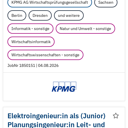
KPMG AG Wirtschaftsprüfungsgesellschaft
Sachsen
Berlin
Dresden
und weitere
Informatik - sonstige
Natur und Umwelt - sonstige
Wirtschaftsinformatik
Wirtschaftswissenschaften - sonstige
JobNr 1850151 | 04.08.2026
Elektroingenieur:in als (Junior)
Planungsingenieur:in Leit- und