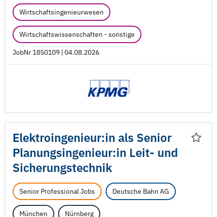
Wirtschaftsingenieurwesen
Wirtschaftswissenschaften - sonstige
JobNr 1850109 | 04.08.2026
Elektroingenieur:in als Senior
Planungsingenieur:in Leit- und
Sicherungstechnik
Senior Professional Jobs
Deutsche Bahn AG
München
Nürnberg