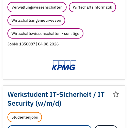
Verwaltungswissenschaften
Wirtschaftsinformatik
Wirtschaftsingenieurwesen
Wirtschaftswissenschaften - sonstige
JobNr 1850087 | 04.08.2026
Werkstudent IT-Sicherheit /
IT
Security (w/
m/
d)
Studentenjobs