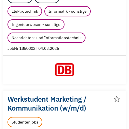
Elektrotechnik
Informatik - sonstige
Ingenieurwesen - sonstige
Nachrichten- und Informationstechnik
JobNr 1850002 | 04.08.2026
Werkstudent Marketing /
Kommunikation (w/
m/
d)
Studentenjobs