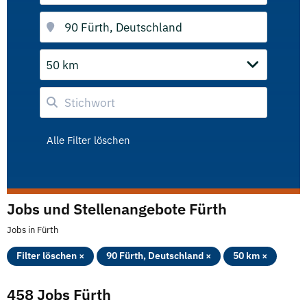
50 km
Alle Filter löschen
Jobs und Stellenangebote Fürth
Jobs in Fürth
Filter löschen ×
90 Fürth, Deutschland ×
50 km ×
458 Jobs Fürth