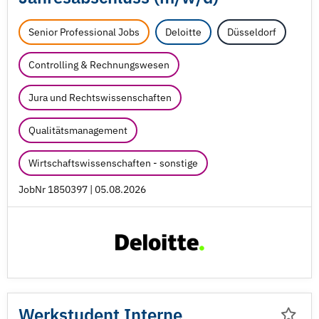
Senior Professional Jobs
Deloitte
Düsseldorf
Controlling & Rechnungswesen
Jura und Rechtswissenschaften
Qualitätsmanagement
Wirtschaftswissenschaften - sonstige
JobNr 1850397 | 05.08.2026
Werkstudent Interne