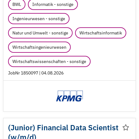
BWL
Informatik - sonstige
Ingenieurwesen - sonstige
Natur und Umwelt - sonstige
Wirtschaftsinformatik
Wirtschaftsingenieurwesen
Wirtschaftswissenschaften - sonstige
JobNr 1850097 | 04.08.2026
(Junior) Financial Data Scientist
(w/
m/
d)