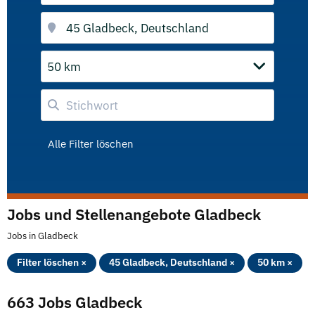
50 km
Alle Filter löschen
Jobs und Stellenangebote Gladbeck
Jobs in Gladbeck
Filter löschen ×
45 Gladbeck, Deutschland ×
50 km ×
663 Jobs Gladbeck