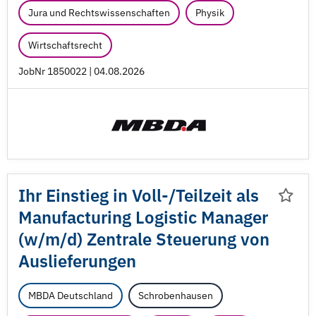
Jura und Rechtswissenschaften
Physik
Wirtschaftsrecht
JobNr 1850022 | 04.08.2026
Ihr Einstieg in Voll-/
Teilzeit als
Manufacturing Logistic Manager
(w/
m/
d) Zentrale Steuerung von
Auslieferungen
MBDA Deutschland
Schrobenhausen