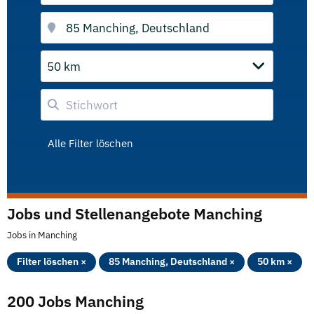
50 km
Alle Filter löschen
Jobs und Stellenangebote Manching
Jobs in Manching
Filter löschen ×
85 Manching, Deutschland ×
50 km ×
200 Jobs Manching