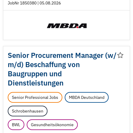
JobNr 1850380 | 05.08.2026
Senior Procurement Manager (w/
m/
d) Beschaffung von
Baugruppen und
Dienstleistungen
Senior Professional Jobs
MBDA Deutschland
Schrobenhausen
BWL
Gesundheitsökonomie