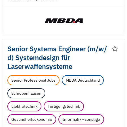
Senior Systems Engineer (m/
w/
d) Systemdesign für
Laserwaffensysteme
Senior Professional Jobs
MBDA Deutschland
Schrobenhausen
Elektrotechnik
Fertigungstechnik
Gesundheitsökonomie
Informatik - sonstige