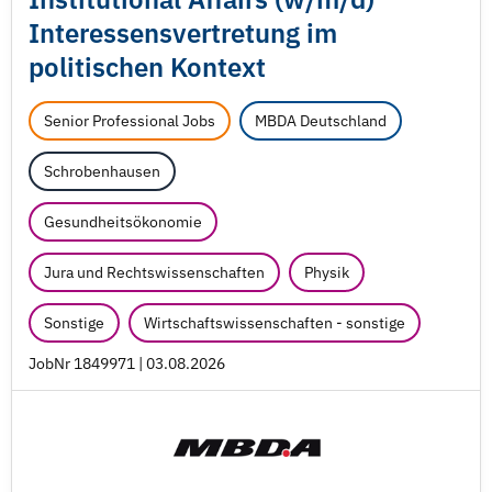
Interessensvertretung im
politischen Kontext
Senior Professional Jobs
MBDA Deutschland
Schrobenhausen
Gesundheitsökonomie
Jura und Rechtswissenschaften
Physik
Sonstige
Wirtschaftswissenschaften - sonstige
JobNr 1849971 | 03.08.2026