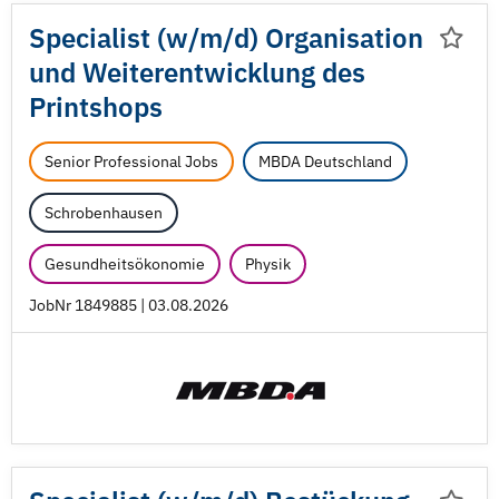
Specialist (w/
m/
d) Organisation
und Weiterentwicklung des
Printshops
Senior Professional Jobs
MBDA Deutschland
Schrobenhausen
Gesundheitsökonomie
Physik
JobNr 1849885 | 03.08.2026