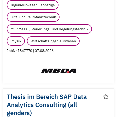
Ingenieurwesen - sonstige
Luft- und Raumfahrttechnik
MSR Mess-, Steuerungs- und Regelungstechnik
Physik
Wirtschaftsingenieurwesen
JobNr 1847770 | 07.08.2026
Thesis im Bereich SAP Data
Analytics Consulting (all
genders)