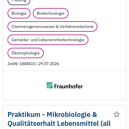
Freising
Biologie
Biotechnologie
Chemieingenieurwesen & Verfahrenstechnik
Getränke- und Lebensmitteltechnologie
Ökotrophologie
JobNr 1848415 | 29.07.2026
Praktikum - Mikrobiologie &
Qualitätserhalt Lebensmittel (all