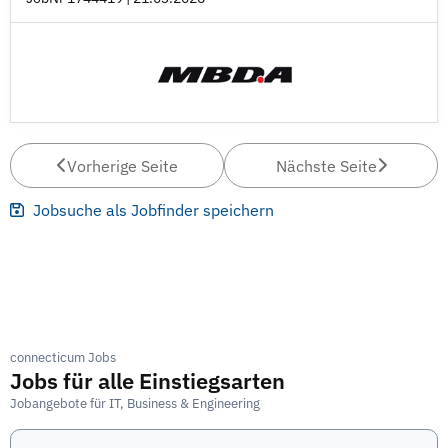
Vorherige Seite
Nächste Seite
Jobsuche als Jobfinder speichern
connecticum Jobs
Jobs für alle Einstiegsarten
Jobangebote für IT, Business & Engineering