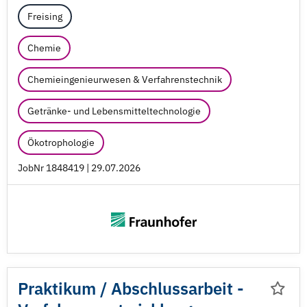
Freising
Chemie
Chemieingenieurwesen & Verfahrenstechnik
Getränke- und Lebensmitteltechnologie
Ökotrophologie
JobNr 1848419 | 29.07.2026
Praktikum /
Abschlussarbeit -