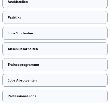
Azubistellen
Praktika
Jobs Studenten
Abschlussarbeiten
Traineeprogramme
Jobs Absolventen
Professional Jobs