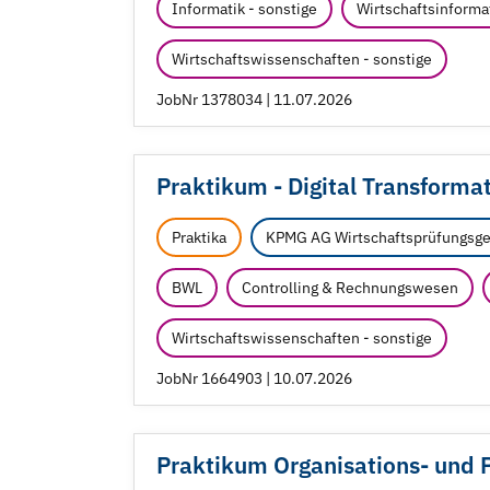
Informatik - sonstige
Wirtschaftsinforma
Wirtschaftswissenschaften - sonstige
JobNr 1378034 | 11.07.2026
Praktikum - Digital Transforma
Praktika
KPMG AG Wirtschaftsprüfungsge
BWL
Controlling & Rechnungswesen
Wirtschaftswissenschaften - sonstige
JobNr 1664903 | 10.07.2026
Praktikum Organisations- und 