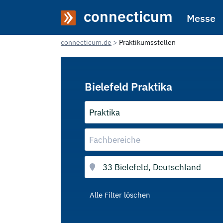
connecticum
Messe
connecticum.de
Praktikumsstellen
Bielefeld Praktika
Praktika
Fachbereiche
Alle Filter löschen