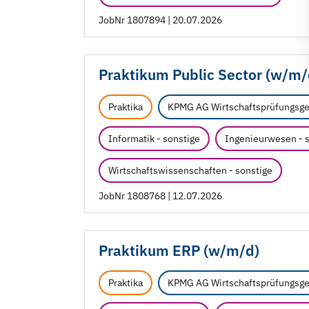
JobNr 1807894 | 20.07.2026
Praktikum Public Sector (w/
m/
Praktika
KPMG AG Wirtschaftsprüfungsge
Informatik - sonstige
Ingenieurwesen - 
Wirtschaftswissenschaften - sonstige
JobNr 1808768 | 12.07.2026
Praktikum ERP (w/
m/
d)
Praktika
KPMG AG Wirtschaftsprüfungsge