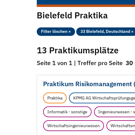
Bielefeld Praktika
Filter löschen ×
33 Bielefeld, Deutschland ×
13 Praktikumsplätze
Seite 1 von 1 | Treffer pro Seite
30
Praktikum Risikomanagement 
Praktika
KPMG AG Wirtschaftsprüfungsge
Informatik - sonstige
Ingenieurwesen - 
Wirtschaftsingenieurwesen
Wirtschafts