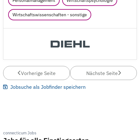
Personalmanagement
Wirtschaftspsychologie
Wirtschaftswissenschaften - sonstige
Vorherige Seite
Nächste Seite
Jobsuche als Jobfinder speichern
connecticum Jobs