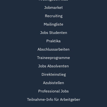
Jobmarket
Recruiting
Mailingliste
Jobs Studenten
Praktika
Abschlussarbeiten
Traineeprogramme
Jobs Absolventen
Direkteinstieg
Azubistellen
Professional Jobs
Teilnahme-Info für Arbeitgeber