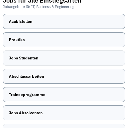
Jobs für alle Einstiegsarten
Jobangebote für IT, Business & Engineering
Azubistellen
Praktika
Jobs Studenten
Abschlussarbeiten
Traineeprogramme
Jobs Absolventen