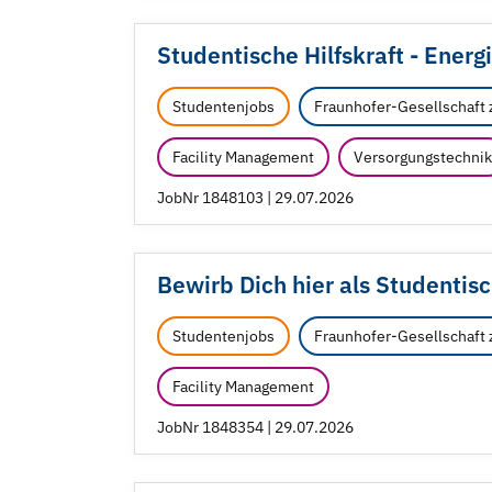
Studentische Hilfskraft - Energ
Studentenjobs
Fraunhofer-Gesellschaft 
Facility Management
Versorgungstechnik
JobNr 1848103 | 29.07.2026
Bewirb Dich hier als Studentis
Studentenjobs
Fraunhofer-Gesellschaft 
Facility Management
JobNr 1848354 | 29.07.2026