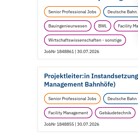
Senior Professional Jobs
Deutsche Bahn
Bauingenieurwesen
BWL
Facility 
Wirtschaftswissenschaften - sonstige
JobNr 1848861 | 30.07.2026
Projektleiter:in Instandsetzung
Management Bahnhöfe)
Senior Professional Jobs
Deutsche Bahn
Facility Management
Gebäudetechnik
JobNr 1848855 | 30.07.2026