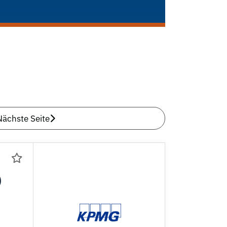
Nächste Seite