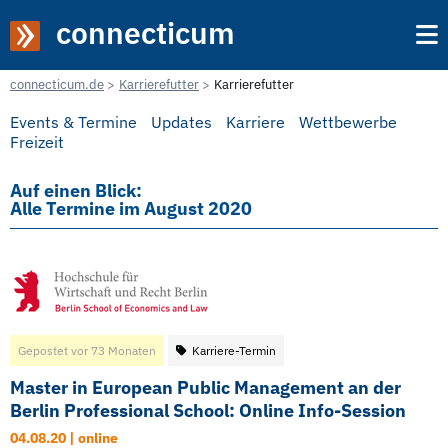
connecticum
connecticum.de
Karrierefutter
Karrierefutter
Events & Termine
Updates
Karriere
Wettbewerbe
Freizeit
Auf einen Blick:
Alle Termine im August 2020
Gepostet vor 73 Monaten
Karriere-Termin
Master in European Public Management an der
Berlin Professional School: Online Info-Session
04.08.20 | online