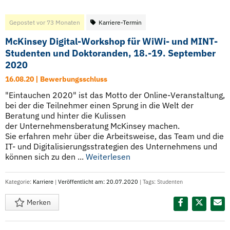
Gepostet vor 73 Monaten
Karriere-Termin
McKinsey Digital-Workshop für WiWi- und MINT-
Studenten und Doktoranden, 18.-19. September
2020
16.08.20 | Bewerbungsschluss
"Eintauchen 2020" ist das Motto der Online-Veranstaltung,
bei der die Teilnehmer einen Sprung in die Welt der
Beratung und hinter die Kulissen
der Unternehmensberatung McKinsey machen.
Sie erfahren mehr über die Arbeitsweise, das Team und die
IT- und Digitalisierungsstrategien des Unternehmens und
können sich zu den ...
Weiterlesen
Kategorie:
Karriere
|
Veröffentlicht am: 20.07.2020
| Tags:
Studenten
Merken
Diesen Termin teilen: