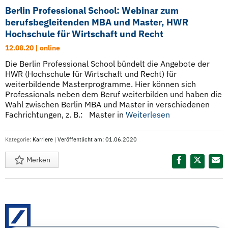
Berlin Professional School: Webinar zum
berufsbegleitenden MBA und Master, HWR
Hochschule für Wirtschaft und Recht
12.08.20 | online
Die Berlin Professional School bündelt die Angebote der
HWR (Hochschule für Wirtschaft und Recht) für
weiterbildende Masterprogramme. Hier können sich
Professionals neben dem Beruf weiterbilden und haben die
Wahl zwischen Berlin MBA und Master in verschiedenen
Fachrichtungen, z. B.: Master in
Weiterlesen
Kategorie:
Karriere
|
Veröffentlicht am: 01.06.2020
Merken
Diesen Termin teilen: