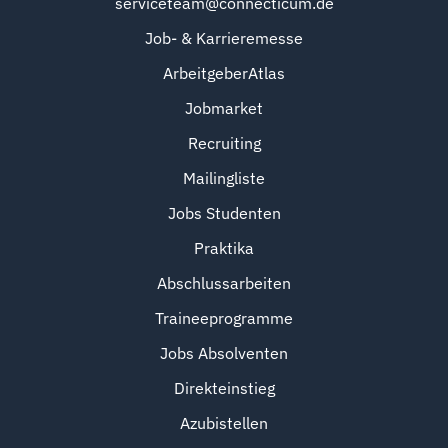
serviceteam@connecticum.de
Job- & Karrieremesse
ArbeitgeberAtlas
Jobmarket
Recruiting
Mailingliste
Jobs Studenten
Praktika
Abschlussarbeiten
Traineeprogramme
Jobs Absolventen
Direkteinstieg
Azubistellen