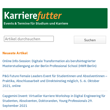
Events & Termine für Studium und Karriere
Neueste Artikel
Online Info-Session: Digitale Transformation als berufsintegrierter
Masterstudiengang an der Berlin Professional School (HWR Berlin)
P&G Future Female Leaders Event für Studentinnen und Absolventinnen –
Praktika, Abschlussarbeit und Direkteinstieg möglich, 5.-6. Oktober
2021, online
Capgemini Invent: Virtueller Karriere Workshop in Digital Engineering für
Studenten, Absolventen, Doktoranden, Young Professionals 29.
September 2021