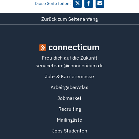
Diese Seite teilen:
Zurück zum Seitenanfang
connecticum
Freu dich auf die Zukunft
serviceteam@connecticum.de
Job- & Karrieremesse
ArbeitgeberAtlas
Jobmarket
Recruiting
Mailingliste
Jobs Studenten