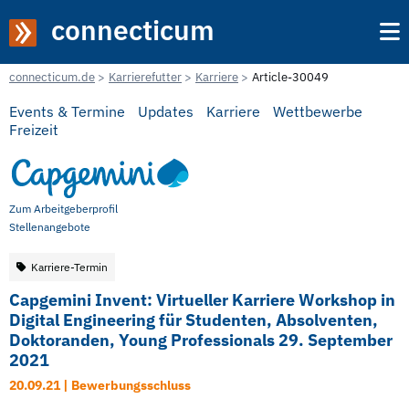
connecticum
connecticum.de
Karrierefutter
Karriere
Article-30049
Events & Termine
Updates
Karriere
Wettbewerbe
Freizeit
Zum Arbeitgeberprofil
Stellenangebote
Karriere-Termin
Capgemini Invent: Virtueller Karriere Workshop in
Digital Engineering für Studenten, Absolventen,
Doktoranden, Young Professionals 29. September
2021
20.09.21 | Bewerbungsschluss