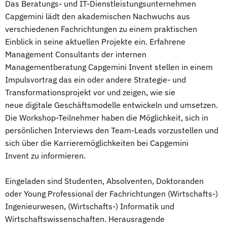
Das Beratungs- und IT-Dienstleistungsunternehmen
Capgemini lädt den akademischen Nachwuchs aus
verschiedenen Fachrichtungen zu einem praktischen
Einblick in seine aktuellen Projekte ein. Erfahrene
Management Consultants der internen
Managementberatung Capgemini Invent stellen in einem
Impulsvortrag das ein oder andere Strategie- und
Transformationsprojekt vor und zeigen, wie sie
neue digitale Geschäftsmodelle entwickeln und umsetzen.
Die Workshop-Teilnehmer haben die Möglichkeit, sich in
persönlichen Interviews den Team-Leads vorzustellen und
sich über die Karrieremöglichkeiten bei Capgemini
Invent zu informieren.
Eingeladen sind Studenten, Absolventen, Doktoranden
oder Young Professional der Fachrichtungen (Wirtschafts-)
Ingenieurwesen, (Wirtschafts-) Informatik und
Wirtschaftswissenschaften. Herausragende