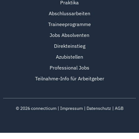
Praktika
Abschlussarbeiten
Traineeprogramme
Jobs Absolventen
Direkteinstieg
Azubistellen
Professional Jobs
Teilnahme-Info für Arbeitgeber
©
2026
connecticum
Impressum
Datenschutz
AGB