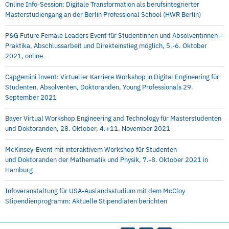
Online Info-Session: Digitale Transformation als berufsintegrierter
Masterstudiengang an der Berlin Professional School (HWR Berlin)
P&G Future Female Leaders Event für Studentinnen und Absolventinnen –
Praktika, Abschlussarbeit und Direkteinstieg möglich, 5.-6. Oktober
2021, online
Capgemini Invent: Virtueller Karriere Workshop in Digital Engineering für
Studenten, Absolventen, Doktoranden, Young Professionals 29.
September 2021
Bayer Virtual Workshop Engineering and Technology für Masterstudenten
und Doktoranden, 28. Oktober, 4.+11. November 2021
McKinsey-Event mit interaktivem Workshop für Studenten
und Doktoranden der Mathematik und Physik, 7.-8. Oktober 2021 in
Hamburg
Infoveranstaltung für USA-Auslandsstudium mit dem McCloy
Stipendienprogramm: Aktuelle Stipendiaten berichten