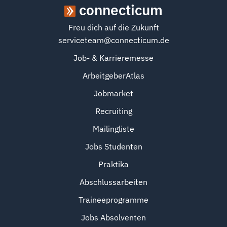
connecticum
Freu dich auf die Zukunft
serviceteam@connecticum.de
Job- & Karrieremesse
ArbeitgeberAtlas
Jobmarket
Recruiting
Mailingliste
Jobs Studenten
Praktika
Abschlussarbeiten
Traineeprogramme
Jobs Absolventen