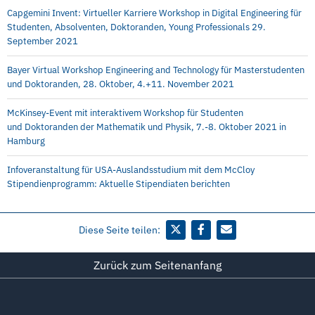
Capgemini Invent: Virtueller Karriere Workshop in Digital Engineering für
Studenten, Absolventen, Doktoranden, Young Professionals 29.
September 2021
Bayer Virtual Workshop Engineering and Technology für Masterstudenten
und Doktoranden, 28. Oktober, 4.+11. November 2021
McKinsey-Event mit interaktivem Workshop für Studenten
und Doktoranden der Mathematik und Physik, 7.-8. Oktober 2021 in
Hamburg
Infoveranstaltung für USA-Auslandsstudium mit dem McCloy
Stipendienprogramm: Aktuelle Stipendiaten berichten
Diese Seite teilen:
Zurück zum Seitenanfang