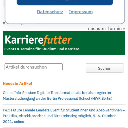
Datenschutz
·
Impressum
«
vorheriger Termin
nächster Termin
»
Events & Termine für Studium und Karriere
Neueste Artikel
Online Info-Session: Digitale Transformation als berufsintegrierter
Masterstudiengang an der Berlin Professional School (HWR Berlin)
P&G Future Female Leaders Event für Studentinnen und Absolventinnen –
Praktika, Abschlussarbeit und Direkteinstieg möglich, 5.-6. Oktober
2021, online