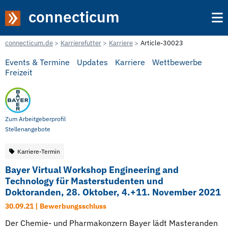
connecticum
connecticum.de
Karrierefutter
Karriere
Article-30023
Events & Termine
Updates
Karriere
Wettbewerbe
Freizeit
Zum Arbeitgeberprofil
Stellenangebote
Karriere-Termin
Bayer Virtual Workshop Engineering and
Technology für Masterstudenten und
Doktoranden, 28. Oktober, 4.+11. November 2021
30.09.21 | Bewerbungsschluss
Der Chemie- und Pharmakonzern Bayer lädt Masteranden