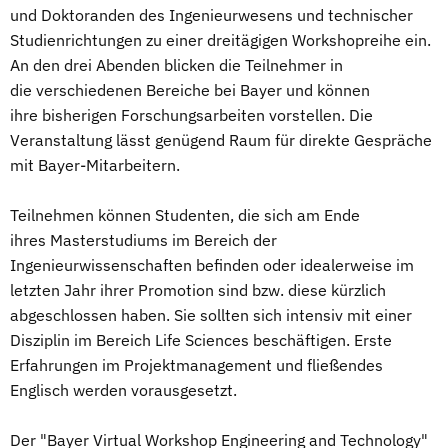
und Doktoranden des Ingenieurwesens und technischer
Studienrichtungen zu einer dreitägigen Workshopreihe ein.
An den drei Abenden blicken die Teilnehmer in
die verschiedenen Bereiche bei Bayer und können
ihre bisherigen Forschungsarbeiten vorstellen. Die
Veranstaltung lässt genügend Raum für direkte Gespräche
mit Bayer-Mitarbeitern.
Teilnehmen können Studenten, die sich am Ende
ihres Masterstudiums im Bereich der
Ingenieurwissenschaften befinden oder idealerweise im
letzten Jahr ihrer Promotion sind bzw. diese kürzlich
abgeschlossen haben. Sie sollten sich intensiv mit einer
Disziplin im Bereich Life Sciences beschäftigen. Erste
Erfahrungen im Projektmanagement und fließendes
Englisch werden vorausgesetzt.
Der "Bayer Virtual Workshop Engineering and Technology"