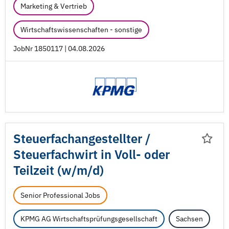
Marketing & Vertrieb
Wirtschaftswissenschaften - sonstige
JobNr 1850117 | 04.08.2026
Steuerfachangestellter /
Steuerfachwirt in Voll- oder
Teilzeit (w/
m/
d)
Senior Professional Jobs
KPMG AG Wirtschaftsprüfungsgesellschaft
Sachsen