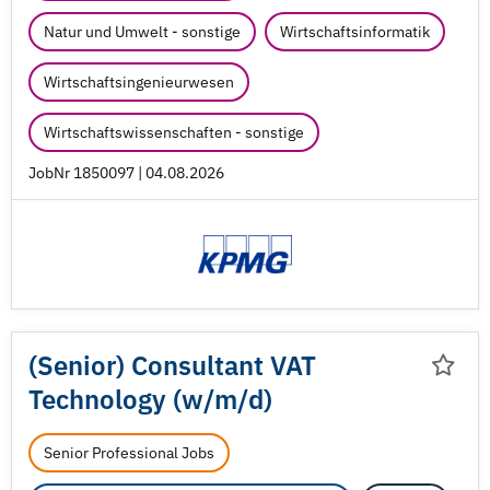
Natur und Umwelt - sonstige
Wirtschaftsinformatik
Wirtschaftsingenieurwesen
Wirtschaftswissenschaften - sonstige
JobNr 1850097 | 04.08.2026
(Senior) Consultant VAT
Technology (w/
m/
d)
Senior Professional Jobs