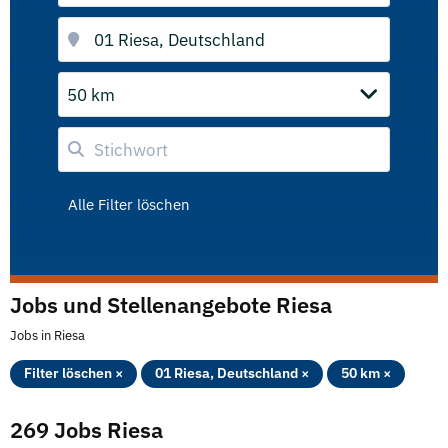
50 km
Alle Filter löschen
Jobs und Stellenangebote Riesa
Jobs in Riesa
Filter löschen ×
01 Riesa, Deutschland ×
50 km ×
269 Jobs Riesa