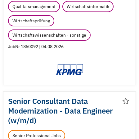
Qualitätsmanagement
Wirtschaftsinformatik
Wirtschaftsprüfung
Wirtschaftswissenschaften - sonstige
JobNr 1850092 | 04.08.2026
Senior Consultant Data
Modernization - Data Engineer
(w/
m/
d)
Senior Professional Jobs