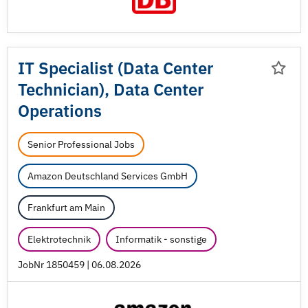
IT Specialist (Data Center
Technician), Data Center
Operations
Senior Professional Jobs
Amazon Deutschland Services GmbH
Frankfurt am Main
Elektrotechnik
Informatik - sonstige
JobNr 1850459 | 06.08.2026