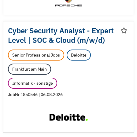
Cyber Security Analyst - Expert
Level | SOC & Cloud (m/
w/
d)
Senior Professional Jobs
Deloitte
Frankfurt am Main
Informatik - sonstige
JobNr 1850546 | 06.08.2026