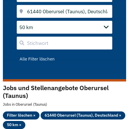
50 km
Alle Filter löschen
Jobs und Stellenangebote Oberursel
(Taunus)
Jobs in Oberursel (Taunus)
Filter löschen ×
61440 Oberursel (Taunus), Deutschland ×
50 km ×