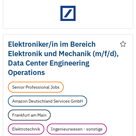
Elektroniker/
in im Bereich
Elektronik und Mechanik (m/
f/
d),
Data Center Engineering
Operations
Senior Professional Jobs
Amazon Deutschland Services GmbH
Frankfurt am Main
Elektrotechnik
Ingenieurwesen - sonstige