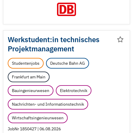
Werkstudent:in technisches
Projektmanagement
Studentenjobs
Deutsche Bahn AG
Frankfurt am Main
Bauingenieurwesen
Elektrotechnik
Nachrichten- und Informationstechnik
Wirtschaftsingenieurwesen
JobNr 1850427 | 06.08.2026