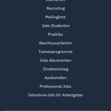
Recruiting
Mailingliste
Jobs Studenten
Praktika
Abschlussarbeiten
Traineeprogramme
Jobs Absolventen
Direkteinstieg
Azubistellen
Professional Jobs
Teilnahme-Info für Arbeitgeber