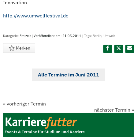
Innovation.
http://www.umweltfestival.de
Kategorie:
Freizeit
|
Veröffentlicht am: 21.05.2011
| Tags:
Berlin
,
Umwelt
Merken
Diesen Termin teilen:
Alle Termine im Juni 2011
«
vorheriger Termin
nächster Termin
»
Events & Termine für Studium und Karriere