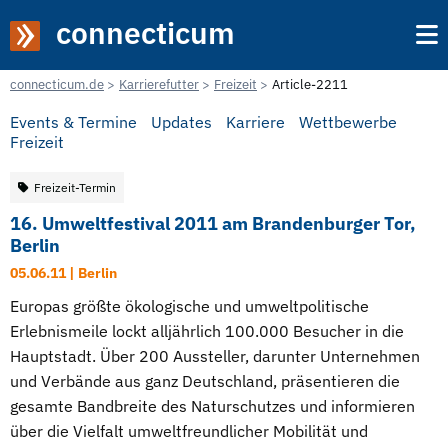
connecticum
connecticum.de
Karrierefutter
Freizeit
Article-2211
Events & Termine
Updates
Karriere
Wettbewerbe
Freizeit
Freizeit-Termin
16. Umweltfestival 2011 am Brandenburger Tor,
Berlin
05.06.11 | Berlin
Europas größte ökologische und umweltpolitische
Erlebnismeile lockt alljährlich 100.000 Besucher in die
Hauptstadt. Über 200 Aussteller, darunter Unternehmen
und Verbände aus ganz Deutschland, präsentieren die
gesamte Bandbreite des Naturschutzes und informieren
über die Vielfalt umweltfreundlicher Mobilität und