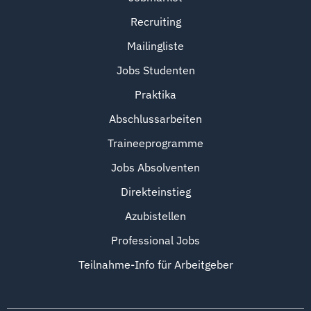
Recruiting
Mailingliste
Jobs Studenten
Praktika
Abschlussarbeiten
Traineeprogramme
Jobs Absolventen
Direkteinstieg
Azubistellen
Professional Jobs
Teilnahme-Info für Arbeitgeber