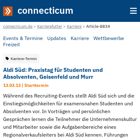
connecticum
connecticum.de
Karrierefutter
Karriere
Article-8834
Events & Termine
Updates
Karriere
Wettbewerbe
Freizeit
Karriere-Termin
Aldi Süd: Praxistag für Studenten und
Absolventen, Geisenfeld und Murr
13.03.13 | Starttermin
Während des Recruiting-Events stellt Aldi Süd sich und die
Einstiegsmöglichkeiten für examensnahen Studenten und
Absolventen vor. In Vorträgen und persönlichen
Gesprächen lernen die Teilnehmer die Unternehmenskultur
und Mitarbeiter sowie die Aufgabenbereiche eines
Regionalverkaufsleiters bei Aldi Süd kennen. Führungen