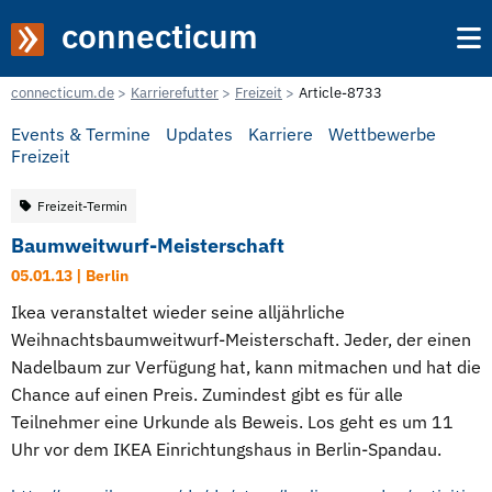
connecticum
connecticum.de
Karrierefutter
Freizeit
Article-8733
Events & Termine
Updates
Karriere
Wettbewerbe
Freizeit
Freizeit-Termin
Baumweitwurf-Meisterschaft
05.01.13 | Berlin
Ikea veranstaltet wieder seine alljährliche
Weihnachtsbaumweitwurf-Meisterschaft. Jeder, der einen
Nadelbaum zur Verfügung hat, kann mitmachen und hat die
Chance auf einen Preis. Zumindest gibt es für alle
Teilnehmer eine Urkunde als Beweis. Los geht es um 11
Uhr vor dem IKEA Einrichtungshaus in Berlin-Spandau.