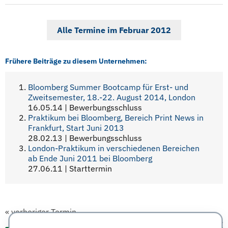
Alle Termine im Februar 2012
Frühere Beiträge zu diesem Unternehmen:
Bloomberg Summer Bootcamp für Erst- und
Zweitsemester, 18.-22. August 2014, London
16.05.14 | Bewerbungsschluss
Praktikum bei Bloomberg, Bereich Print News in
Frankfurt, Start Juni 2013
28.02.13 | Bewerbungsschluss
London-Praktikum in verschiedenen Bereichen
ab Ende Juni 2011 bei Bloomberg
27.06.11 | Starttermin
«
vorheriger Termin
nächster Termin
»