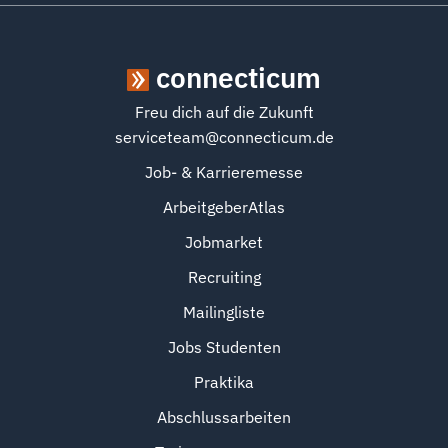
connecticum
Freu dich auf die Zukunft
serviceteam@connecticum.de
Job- & Karrieremesse
ArbeitgeberAtlas
Jobmarket
Recruiting
Mailingliste
Jobs Studenten
Praktika
Abschlussarbeiten