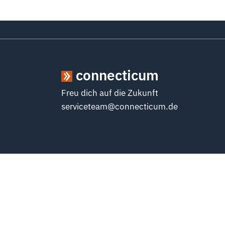
connecticum
Freu dich auf die Zukunft
serviceteam@connecticum.de