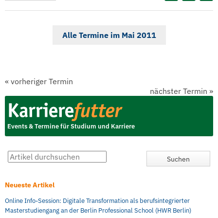
Alle Termine im Mai 2011
«
vorheriger Termin
nächster Termin
»
Events & Termine für Studium und Karriere
Neueste Artikel
Online Info-Session: Digitale Transformation als berufsintegrierter
Masterstudiengang an der Berlin Professional School (HWR Berlin)