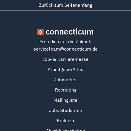
Zurück zum Seitenanfang
connecticum
Freu dich auf die Zukunft
serviceteam@connecticum.de
Job- & Karrieremesse
ArbeitgeberAtlas
Jobmarket
Recruiting
Mailingliste
Jobs Studenten
Praktika
Abschlussarbeiten