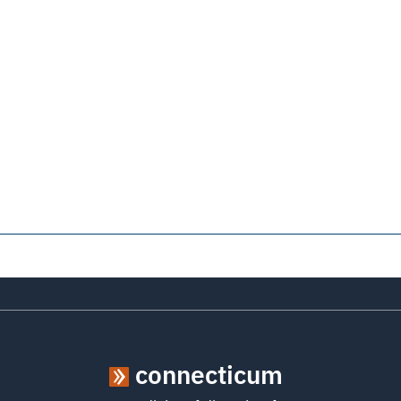
connecticum