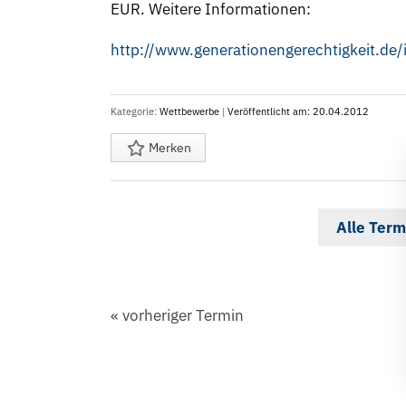
EUR. Weitere Informationen:
Kategorie:
Wettbewerbe
|
Veröffentlicht am: 20.04.2012
Merken
Alle Term
«
vorheriger Termin