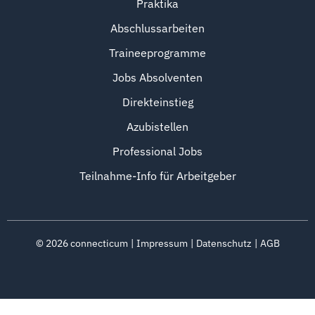
Praktika
Abschlussarbeiten
Traineeprogramme
Jobs Absolventen
Direkteinstieg
Azubistellen
Professional Jobs
Teilnahme-Info für Arbeitgeber
©
2026
connecticum
Impressum
Datenschutz
AGB