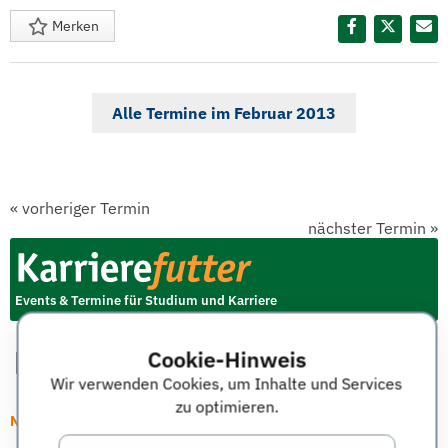
Merken
Diesen Termin teilen:
Alle Termine im Februar 2013
«
vorheriger Termin
nächster Termin
»
Events & Termine für Studium und Karriere
Cookie-Hinweis
Wir verwenden Cookies, um Inhalte und Services
zu optimieren.
Neueste Artikel