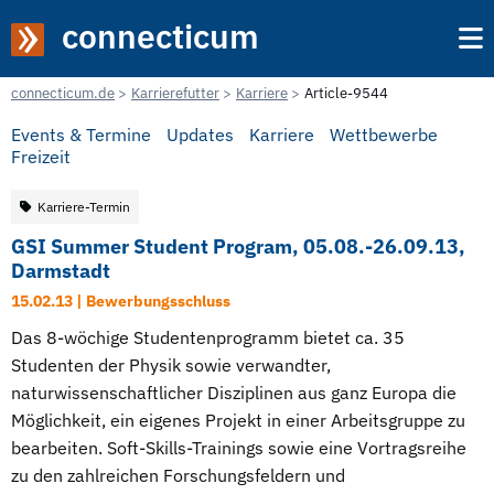
connecticum
connecticum.de
Karrierefutter
Karriere
Article-9544
Events & Termine
Updates
Karriere
Wettbewerbe
Freizeit
Karriere-Termin
GSI Summer Student Program, 05.08.-26.09.13,
Darmstadt
15.02.13 | Bewerbungsschluss
Das 8-wöchige Studentenprogramm bietet ca. 35
Studenten der Physik sowie verwandter,
naturwissenschaftlicher Disziplinen aus ganz Europa die
Möglichkeit, ein eigenes Projekt in einer Arbeitsgruppe zu
bearbeiten. Soft-Skills-Trainings sowie eine Vortragsreihe
zu den zahlreichen Forschungsfeldern und