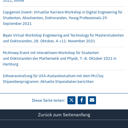
2021, online
Capgemini Invent: Virtueller Karriere Workshop in Digital Engineering für
Studenten, Absolventen, Doktoranden, Young Professionals 29.
September 2021
Bayer Virtual Workshop Engineering and Technology für Masterstudenten
und Doktoranden, 28. Oktober, 4.+11. November 2021
McKinsey-Event mit interaktivem Workshop für Studenten
und Doktoranden der Mathematik und Physik, 7.-8. Oktober 2021 in
Hamburg
Infoveranstaltung für USA-Auslandsstudium mit dem McCloy
Stipendienprogramm: Aktuelle Stipendiaten berichten
Diese Seite teilen:
Zurück zum Seitenanfang