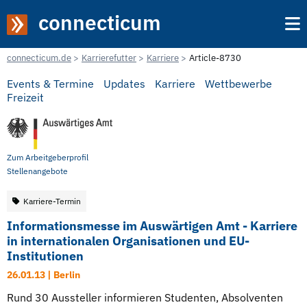
connecticum
connecticum.de
Karrierefutter
Karriere
Article-8730
Events & Termine
Updates
Karriere
Wettbewerbe
Freizeit
Zum Arbeitgeberprofil
Stellenangebote
Karriere-Termin
Informationsmesse im Auswärtigen Amt - Karriere
in internationalen Organisationen und EU-
Institutionen
26.01.13 | Berlin
Rund 30 Aussteller informieren Studenten, Absolventen