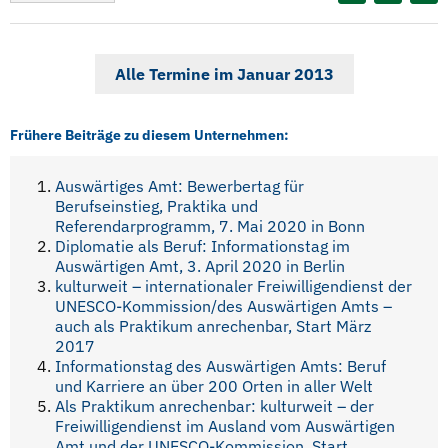
Alle Termine im Januar 2013
Frühere Beiträge zu diesem Unternehmen:
Auswärtiges Amt: Bewerbertag für
Berufseinstieg, Praktika und
Referendarprogramm, 7. Mai 2020 in Bonn
Diplomatie als Beruf: Informationstag im
Auswärtigen Amt, 3. April 2020 in Berlin
kulturweit – internationaler Freiwilligendienst der
UNESCO-Kommission/des Auswärtigen Amts –
auch als Praktikum anrechenbar, Start März
2017
Informationstag des Auswärtigen Amts: Beruf
und Karriere an über 200 Orten in aller Welt
Als Praktikum anrechenbar: kulturweit – der
Freiwilligendienst im Ausland vom Auswärtigen
Amt und der UNESCO-Kommission, Start