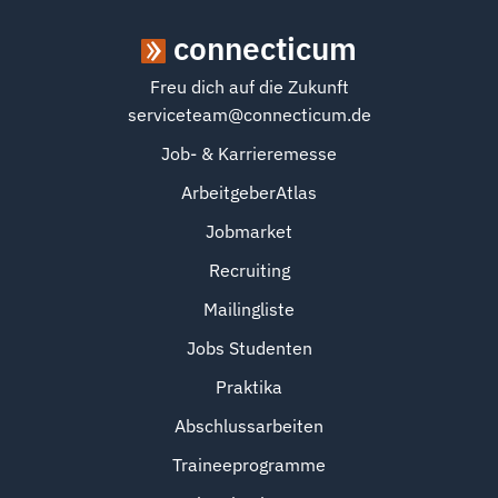
connecticum
Freu dich auf die Zukunft
serviceteam@connecticum.de
Job- & Karrieremesse
ArbeitgeberAtlas
Jobmarket
Recruiting
Mailingliste
Jobs Studenten
Praktika
Abschlussarbeiten
Traineeprogramme