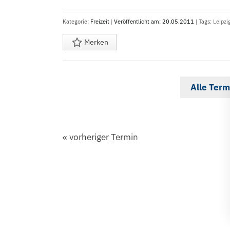
Kategorie:
Freizeit
|
Veröffentlicht am: 20.05.2011
| Tags:
Leipzi
Merken
Alle Term
«
vorheriger Termin