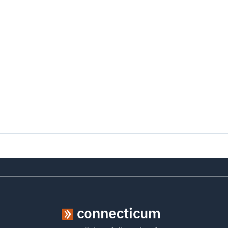
connecticum