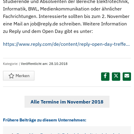
Studierende und Absolventen der Bereiche Elektrotechnik,
Informatik, BWL, Medienkommunikation oder ähnlicher
Fachrichtungen. Interessierte sollten bis zum 2. November
eine Mail an job@reply.de schreiben. Weitere Information
zu Reply und dem Open Day gibt es unter:
https://www.reply.com/de/content/reply-open-day-treffe-deinen-zukuenftigen-arbeitgeber
Kategorie:
|
Veröffentlicht am: 28.10.2018
Merken
Diesen Termin teilen:
Alle Termine im November 2018
Frühere Beiträge zu diesem Unternehmen: