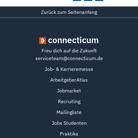
Zurück zum Seitenanfang
connecticum
Freu dich auf die Zukunft
serviceteam@connecticum.de
Job- & Karrieremesse
ArbeitgeberAtlas
Jobmarket
Recruiting
Mailingliste
Jobs Studenten
Praktika