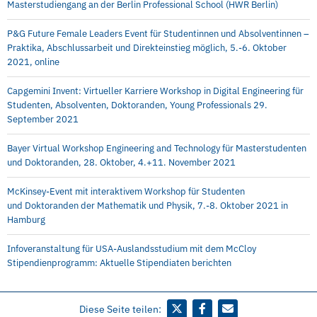
Masterstudiengang an der Berlin Professional School (HWR Berlin)
P&G Future Female Leaders Event für Studentinnen und Absolventinnen –
Praktika, Abschlussarbeit und Direkteinstieg möglich, 5.-6. Oktober
2021, online
Capgemini Invent: Virtueller Karriere Workshop in Digital Engineering für
Studenten, Absolventen, Doktoranden, Young Professionals 29.
September 2021
Bayer Virtual Workshop Engineering and Technology für Masterstudenten
und Doktoranden, 28. Oktober, 4.+11. November 2021
McKinsey-Event mit interaktivem Workshop für Studenten
und Doktoranden der Mathematik und Physik, 7.-8. Oktober 2021 in
Hamburg
Infoveranstaltung für USA-Auslandsstudium mit dem McCloy
Stipendienprogramm: Aktuelle Stipendiaten berichten
Diese Seite teilen: