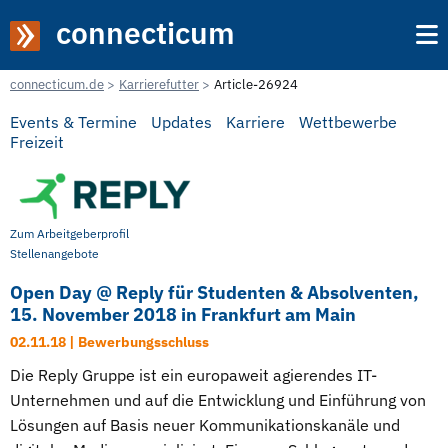
connecticum
connecticum.de
Karrierefutter
Article-26924
Events & Termine
Updates
Karriere
Wettbewerbe
Freizeit
Zum Arbeitgeberprofil
Stellenangebote
Open Day @ Reply für Studenten & Absolventen,
15. November 2018 in Frankfurt am Main
02.11.18 | Bewerbungsschluss
Die Reply Gruppe ist ein europaweit agierendes IT-
Unternehmen und auf die Entwicklung und Einführung von
Lösungen auf Basis neuer Kommunikationskanäle und