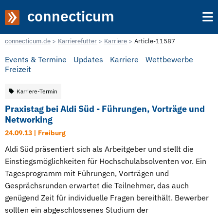
connecticum
connecticum.de
Karrierefutter
Karriere
Article-11587
Events & Termine
Updates
Karriere
Wettbewerbe
Freizeit
Karriere-Termin
Praxistag bei Aldi Süd - Führungen, Vorträge und
Networking
24.09.13 | Freiburg
Aldi Süd präsentiert sich als Arbeitgeber und stellt die
Einstiegsmöglichkeiten für Hochschulabsolventen vor. Ein
Tagesprogramm mit Führungen, Vorträgen und
Gesprächsrunden erwartet die Teilnehmer, das auch
genügend Zeit für individuelle Fragen bereithält. Bewerber
sollten ein abgeschlossenes Studium der