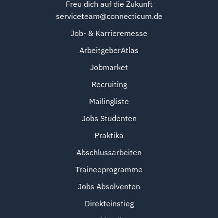
Freu dich auf die Zukunft
serviceteam@connecticum.de
Job- & Karrieremesse
ArbeitgeberAtlas
Jobmarket
Recruiting
Mailingliste
Jobs Studenten
Praktika
Abschlussarbeiten
Traineeprogramme
Jobs Absolventen
Direkteinstieg