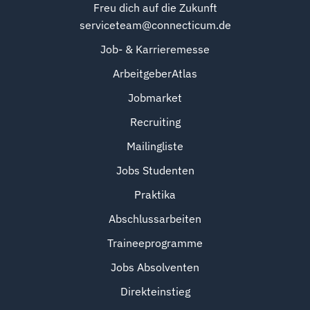
Freu dich auf die Zukunft
serviceteam@connecticum.de
Job- & Karrieremesse
ArbeitgeberAtlas
Jobmarket
Recruiting
Mailingliste
Jobs Studenten
Praktika
Abschlussarbeiten
Traineeprogramme
Jobs Absolventen
Direkteinstieg