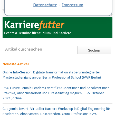
Datenschutz
·
Impressum
«
vorheriger Termin
nächster Termin
»
Events & Termine für Studium und Karriere
Neueste Artikel
Online Info-Session: Digitale Transformation als berufsintegrierter
Masterstudiengang an der Berlin Professional School (HWR Berlin)
P&G Future Female Leaders Event für Studentinnen und Absolventinnen –
Praktika, Abschlussarbeit und Direkteinstieg möglich, 5.-6. Oktober
2021, online
Capgemini Invent: Virtueller Karriere Workshop in Digital Engineering für
Studenten, Absolventen, Doktoranden, Young Professionals 29.