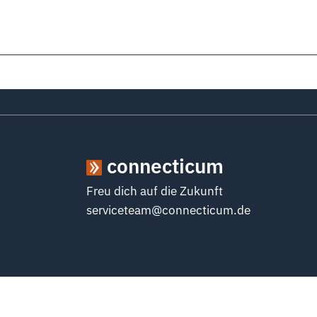
connecticum
Freu dich auf die Zukunft
serviceteam@connecticum.de