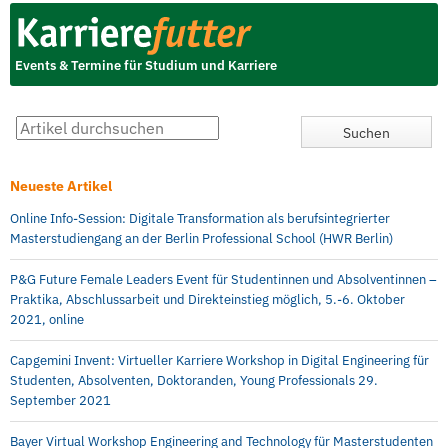
Events & Termine für Studium und Karriere
Neueste Artikel
Online Info-Session: Digitale Transformation als berufsintegrierter
Masterstudiengang an der Berlin Professional School (HWR Berlin)
P&G Future Female Leaders Event für Studentinnen und Absolventinnen –
Praktika, Abschlussarbeit und Direkteinstieg möglich, 5.-6. Oktober
2021, online
Capgemini Invent: Virtueller Karriere Workshop in Digital Engineering für
Studenten, Absolventen, Doktoranden, Young Professionals 29.
September 2021
Bayer Virtual Workshop Engineering and Technology für Masterstudenten