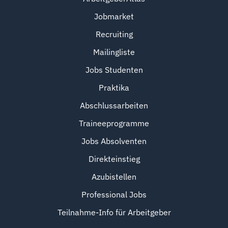
Jobmarket
Recruiting
Mailingliste
Jobs Studenten
Praktika
Abschlussarbeiten
Traineeprogramme
Jobs Absolventen
Direkteinstieg
Azubistellen
Professional Jobs
Teilnahme-Info für Arbeitgeber