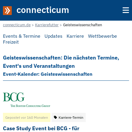
connecticum
connecticum.de
Karrierefutter
Geisteswissenschaften
Events & Termine
Updates
Karriere
Wettbewerbe
Freizeit
Geisteswissenschaften: Die nächsten Termine,
Event's und Veranstaltungen
Event-Kalender: Geisteswissenschaften
Gepostet vor 160 Monaten
Karriere-Termin
Case Study Event bei BCG - für