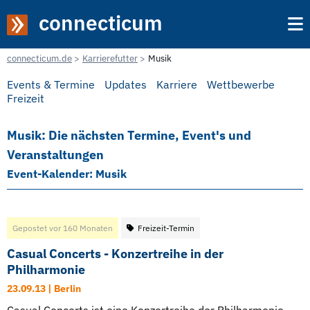
connecticum
connecticum.de
Karrierefutter
Musik
Events & Termine
Updates
Karriere
Wettbewerbe
Freizeit
Musik: Die nächsten Termine, Event's und
Veranstaltungen
Event-Kalender: Musik
Gepostet vor 160 Monaten
Freizeit-Termin
Casual Concerts - Konzertreihe in der
Philharmonie
23.09.13 | Berlin