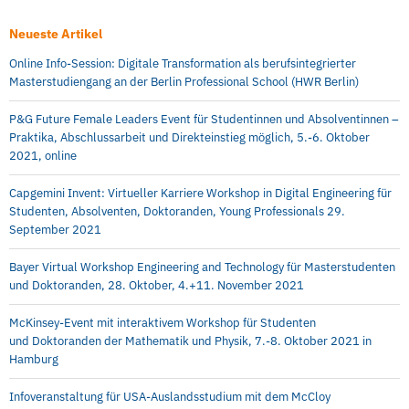
Neueste Artikel
Online Info-Session: Digitale Transformation als berufsintegrierter
Masterstudiengang an der Berlin Professional School (HWR Berlin)
P&G Future Female Leaders Event für Studentinnen und Absolventinnen –
Praktika, Abschlussarbeit und Direkteinstieg möglich, 5.-6. Oktober
2021, online
Capgemini Invent: Virtueller Karriere Workshop in Digital Engineering für
Studenten, Absolventen, Doktoranden, Young Professionals 29.
September 2021
Bayer Virtual Workshop Engineering and Technology für Masterstudenten
und Doktoranden, 28. Oktober, 4.+11. November 2021
McKinsey-Event mit interaktivem Workshop für Studenten
und Doktoranden der Mathematik und Physik, 7.-8. Oktober 2021 in
Hamburg
Infoveranstaltung für USA-Auslandsstudium mit dem McCloy