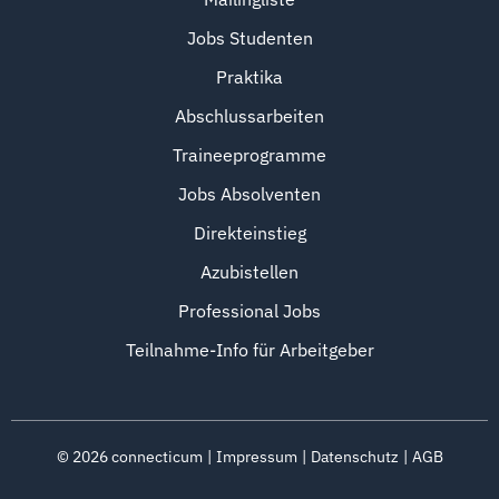
Jobs Studenten
Praktika
Abschlussarbeiten
Traineeprogramme
Jobs Absolventen
Direkteinstieg
Azubistellen
Professional Jobs
Teilnahme-Info für Arbeitgeber
©
2026
connecticum
Impressum
Datenschutz
AGB