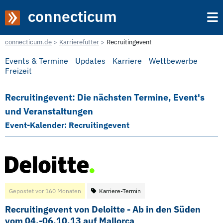
connecticum
connecticum.de
Karrierefutter
Recruitingevent
Events & Termine
Updates
Karriere
Wettbewerbe
Freizeit
Recruitingevent: Die nächsten Termine, Event's
und Veranstaltungen
Event-Kalender: Recruitingevent
Gepostet vor 160 Monaten
Karriere-Termin
Recruitingevent von Deloitte - Ab in den Süden
vom 04.-06.10.13 auf Mallorca