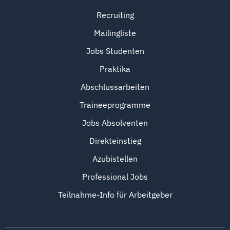
Recruiting
Mailingliste
Jobs Studenten
Praktika
Abschlussarbeiten
Traineeprogramme
Jobs Absolventen
Direkteinstieg
Azubistellen
Professional Jobs
Teilnahme-Info für Arbeitgeber