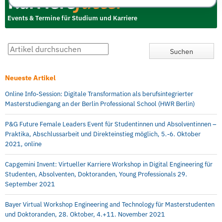
Events & Termine für Studium und Karriere
Neueste Artikel
Online Info-Session: Digitale Transformation als berufsintegrierter
Masterstudiengang an der Berlin Professional School (HWR Berlin)
P&G Future Female Leaders Event für Studentinnen und Absolventinnen –
Praktika, Abschlussarbeit und Direkteinstieg möglich, 5.-6. Oktober
2021, online
Capgemini Invent: Virtueller Karriere Workshop in Digital Engineering für
Studenten, Absolventen, Doktoranden, Young Professionals 29.
September 2021
Bayer Virtual Workshop Engineering and Technology für Masterstudenten
und Doktoranden, 28. Oktober, 4.+11. November 2021