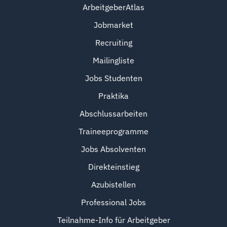
ArbeitgeberAtlas
Jobmarket
Recruiting
Mailingliste
Jobs Studenten
Praktika
Abschlussarbeiten
Traineeprogramme
Jobs Absolventen
Direkteinstieg
Azubistellen
Professional Jobs
Teilnahme-Info für Arbeitgeber