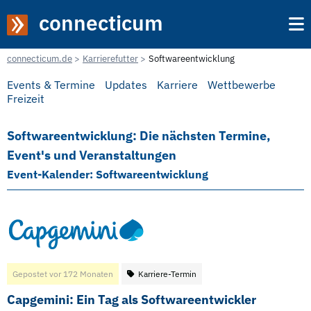
connecticum
connecticum.de
Karrierefutter
Softwareentwicklung
Events & Termine
Updates
Karriere
Wettbewerbe
Freizeit
Softwareentwicklung: Die nächsten Termine,
Event's und Veranstaltungen
Event-Kalender: Softwareentwicklung
Gepostet vor 172 Monaten
Karriere-Termin
Capgemini: Ein Tag als Softwareentwickler