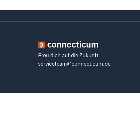
connecticum
Freu dich auf die Zukunft
serviceteam@connecticum.de