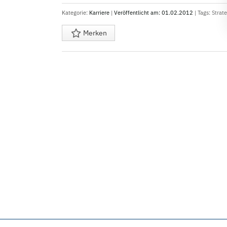
Kategorie:
Karriere
|
Veröffentlicht am: 01.02.2012
| Tags:
Strat
Merken