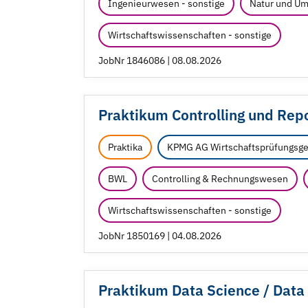
Ingenieurwesen - sonstige
Natur und Um
Wirtschaftswissenschaften - sonstige
JobNr 1846086 | 08.08.2026
Praktikum Controlling und Repo
Praktika
KPMG AG Wirtschaftsprüfungsge
BWL
Controlling & Rechnungswesen
Wirtschaftswissenschaften - sonstige
JobNr 1850169 | 04.08.2026
Praktikum Data Science /
Data 