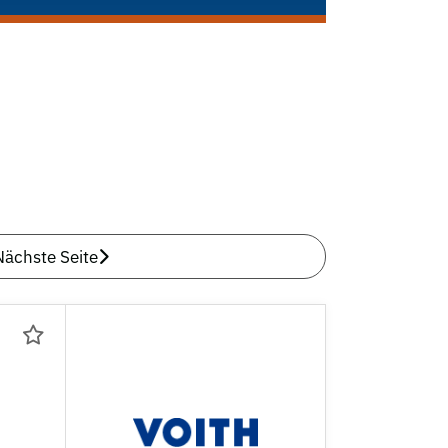
Nächste Seite