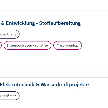
 & Entwicklung - Stoffaufbereitung
 der Brenz
Ingenieurwesen - sonstige
Maschinenbau
 Elektrotechnik & Wasserkraftprojekte
 der Brenz