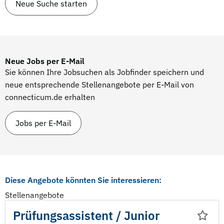
Neue Suche starten
Neue Jobs per E-Mail
Sie können Ihre Jobsuchen als Jobfinder speichern und
neue entsprechende Stellenangebote per E-Mail von
connecticum.de erhalten
Jobs per E-Mail
Diese Angebote könnten Sie interessieren:
Stellenangebote
Prüfungsassistent /
Junior