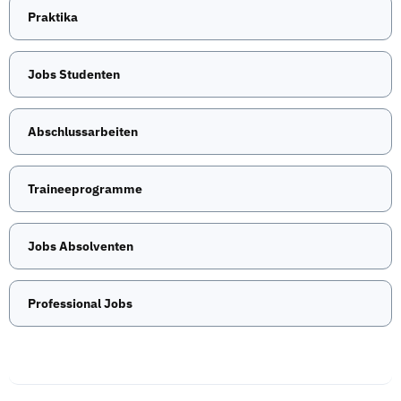
Praktika
Jobs Studenten
Abschlussarbeiten
Traineeprogramme
Jobs Absolventen
Professional Jobs