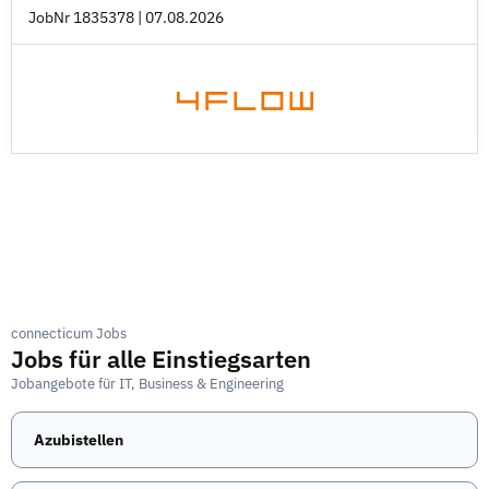
JobNr 1835378 | 07.08.2026
connecticum Jobs
Jobs für alle Einstiegsarten
Jobangebote für IT, Business & Engineering
Azubistellen