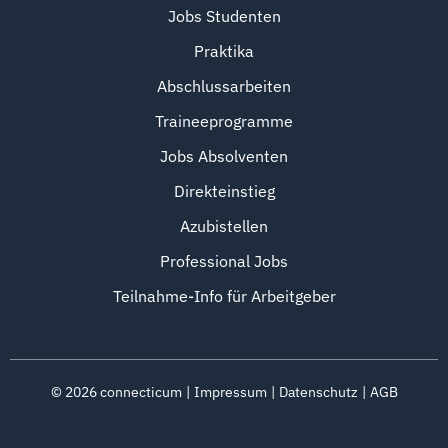
Jobs Studenten
Praktika
Abschlussarbeiten
Traineeprogramme
Jobs Absolventen
Direkteinstieg
Azubistellen
Professional Jobs
Teilnahme-Info für Arbeitgeber
©
2026
connecticum
Impressum
Datenschutz
AGB