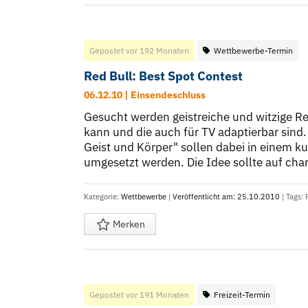
Gepostet vor 192 Monaten
Wettbewerbe-Termin
Red Bull: Best Spot Contest
06.12.10 | Einsendeschluss
Gesucht werden geistreiche und witzige Re
kann und die auch für TV adaptierbar sind.
Geist und Körper" sollen dabei in einem k
umgesetzt werden. Die Idee sollte auf char
Kategorie:
Wettbewerbe
|
Veröffentlicht am: 25.10.2010
| Tags:
Merken
Gepostet vor 191 Monaten
Freizeit-Termin