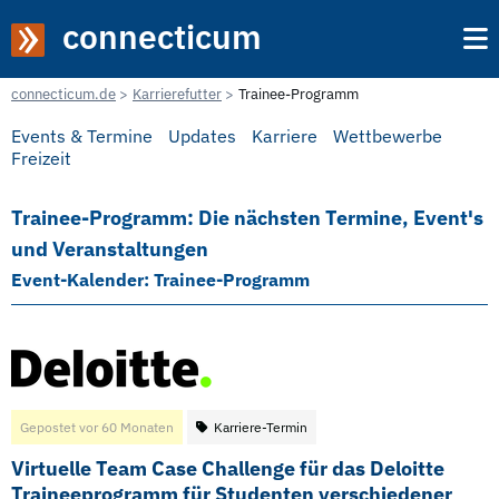
connecticum
connecticum.de
Karrierefutter
Trainee-Programm
Events & Termine
Updates
Karriere
Wettbewerbe
Freizeit
Trainee-Programm: Die nächsten Termine, Event's
und Veranstaltungen
Event-Kalender: Trainee-Programm
Gepostet vor 60 Monaten
Karriere-Termin
Virtuelle Team Case Challenge für das Deloitte
Traineeprogramm für Studenten verschiedener