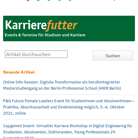
Events & Termine für Studium und Karriere
Neueste Artikel
Online Info-Session: Digitale Transformation als berufsintegrierter
Masterstudiengang an der Berlin Professional School (HWR Berlin)
P&G Future Female Leaders Event für Studentinnen und Absolventinnen –
Praktika, Abschlussarbeit und Direkteinstieg möglich, 5.-6. Oktober
2021, online
Capgemini Invent: Virtueller Karriere Workshop in Digital Engineering für
Studenten, Absolventen, Doktoranden, Young Professionals 29.