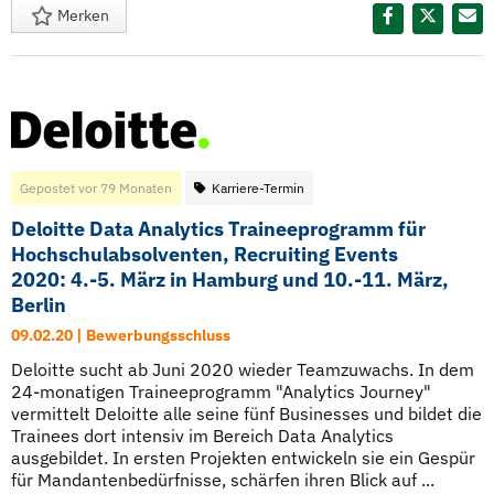
Merken
Diesen Termin teilen:
Gepostet vor 79 Monaten
Karriere-Termin
Deloitte Data Analytics Traineeprogramm für
Hochschulabsolventen, Recruiting Events
2020: 4.-5. März in Hamburg und 10.-11. März,
Berlin
09.02.20 | Bewerbungsschluss
Deloitte sucht ab Juni 2020 wieder Teamzuwachs. In dem
24-monatigen Traineeprogramm "Analytics Journey"
vermittelt Deloitte alle seine fünf Businesses und bildet die
Trainees dort intensiv im Bereich Data Analytics
ausgebildet. In ersten Projekten entwickeln sie ein Gespür
für Mandantenbedürfnisse, schärfen ihren Blick auf ...