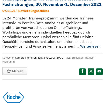
Fachrichtungen, 30. November-1. Dezember 2021
07.11.21 | Bewerbungsschluss
In 24 Monaten Traineeprogramm werden die Trainees
intensiv im Bereich Data Analytics ausgebildet und
profitieren von verschiedenen Online-Trainings,
Workshops und einem individuellen Feedback durch
persönliche Mentoren. Dabei werden alle fünf Deloitte-
Geschäftsbereiche durchlaufen, um unterschiedliche
Perspektiven und Ansätze kennenzulernen: ...
Weiterlesen
Kategorie:
Karriere
|
Veröffentlicht am: 02.08.2021
| Tags:
Studenten
,
Trainee-
Programm
Merken
Diesen Termin teilen: