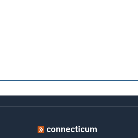
connecticum